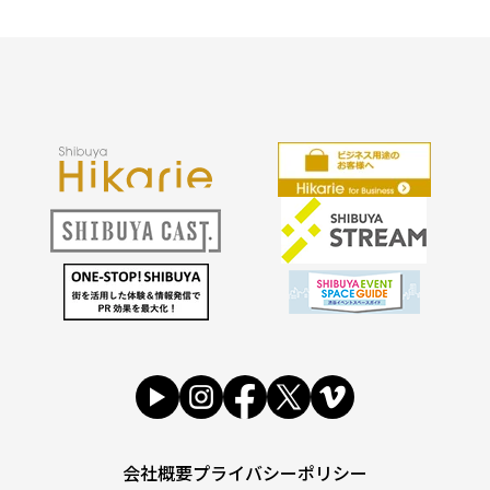
会社概要
プライバシーポリシー